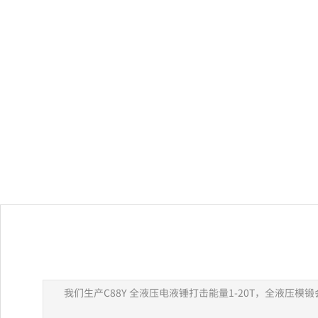
我们生产C88Y 全液压电液锤打击能量1-20T，全液