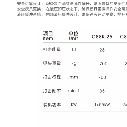
安全可靠设计： 配备复合油缸与弹性锤杆，增强设备的安全性
安全模具更换： 在液压卸压状态下，确保模具更换操作安全可
液压缓冲系统： 内部液压缓冲设计，确保锤头运动平稳，提升