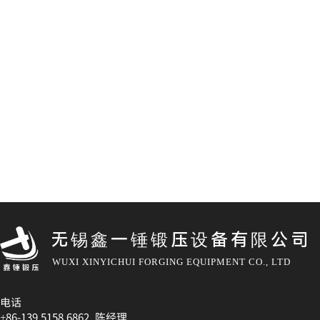
无锡鑫一锤锻压设备有限公司
WUXI XINYICHUI FORGING EQUIPMENT CO., LTD
电话
+86-139 5158 6862 陈经理